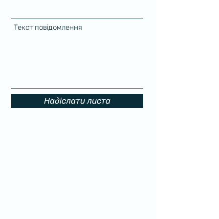
Текст повідомлення
Надіслати листа