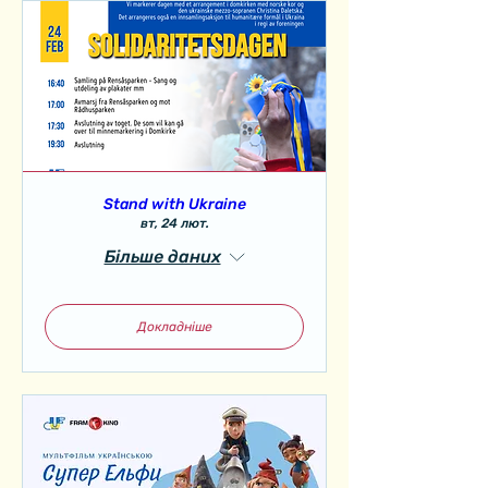
Stand with Ukraine
вт, 24 лют.
Більше даних
Докладніше