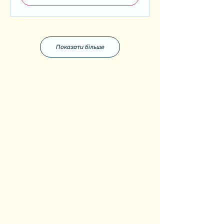
Показати більше