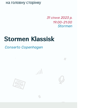
на головну сторінку
31 січня 2023 р.
19:00-21:00
Stormen
Stormen Klassisk
Conserto Copenhagen