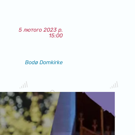
5 лютого 2023 р.
15:00
Bodø Domkirke