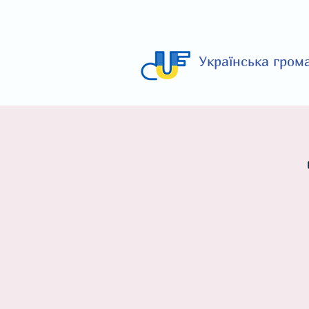
Українська гром