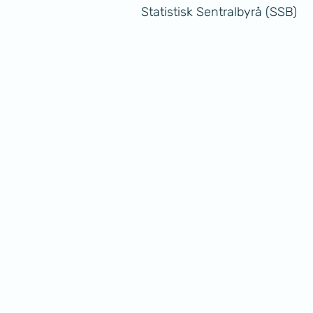
Statistisk Sentralbyrå (SSB)