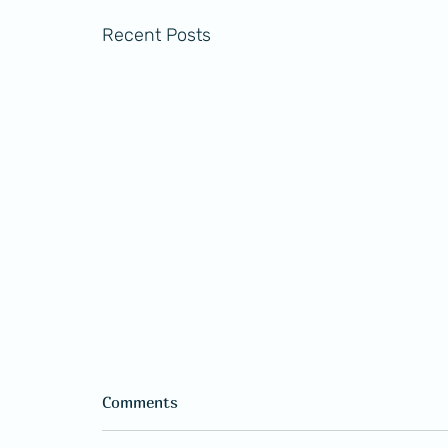
Recent Posts
Comments