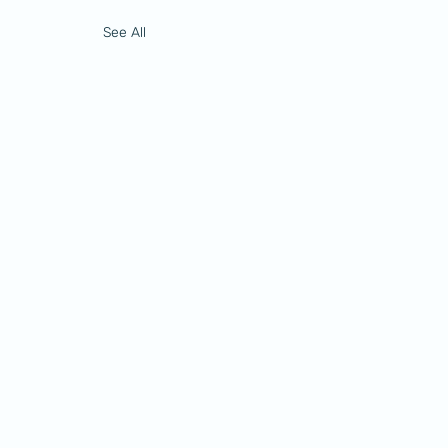
See All