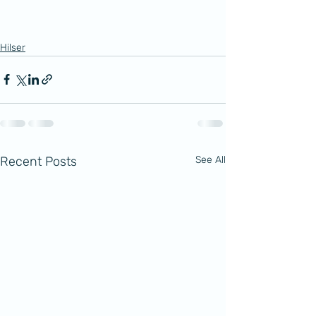
Hilser
Recent Posts
See All