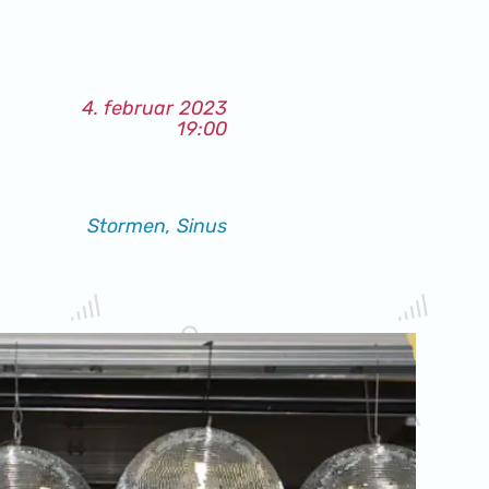
4. februar 2023
19:00
Stormen, Sinus