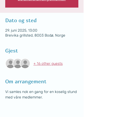
Dato og sted
29. juni 2025, 13:00
Breivika grillsted, 8003 Bodø, Norge
Gjest
+ 16 other guests
Om arrangement
Vi samles nok en gang for en koselig stund 
med våre medlemmer.