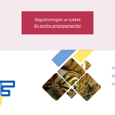
Registreringen er lukket
Se andre arrangementer