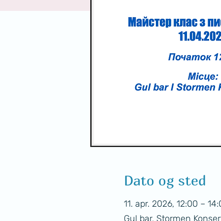
Dato og sted
11. apr. 2026, 12:00 – 14
Gul bar, Stormen Konser