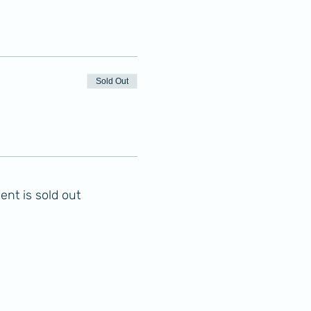
Sold Out
ent is sold out