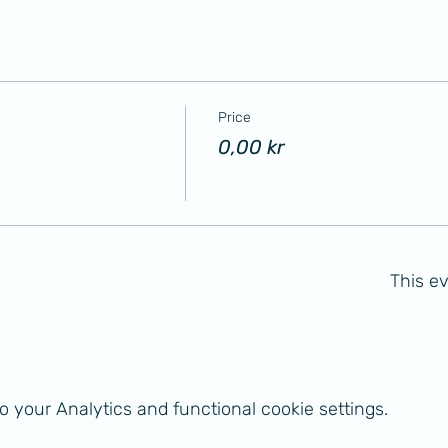
Price
0,00 kr
This ev
 your Analytics and functional cookie settings.