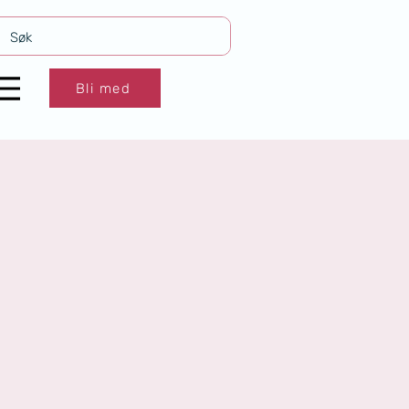
Bli med