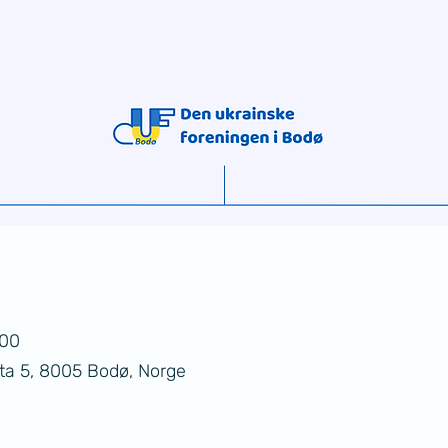
:00
ta 5, 8005 Bodø, Norge