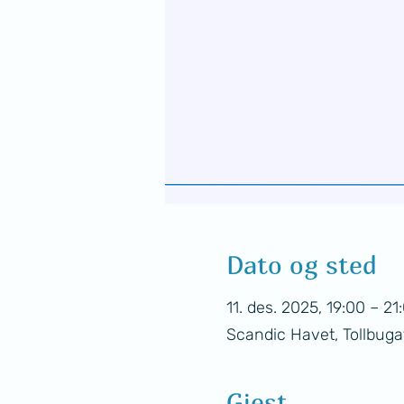
Dato og sted
11. des. 2025, 19:00 – 21
Scandic Havet, Tollbuga
Gjest