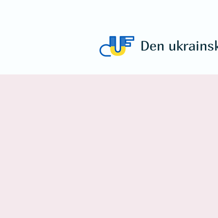
Den ukrains