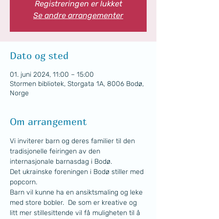
Registreringen er lukket
Se andre arrangementer
Dato og sted
01. juni 2024, 11:00 – 15:00
Stormen bibliotek, Storgata 1A, 8006 Bodø,
Norge
Om arrangement
Vi inviterer barn og deres familier til den 
tradisjonelle feiringen av den 
internasjonale barnasdag i Bodø.
Det ukrainske foreningen i Bodø stiller med 
popcorn. 
Barn vil kunne ha en ansiktsmaling og leke 
med store bobler.  De som er kreative og 
litt mer stillesittende vil få muligheten til å 