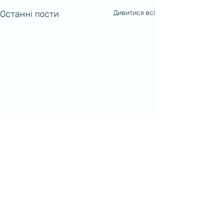
Останні пости
Дивитися всі
Коментарі