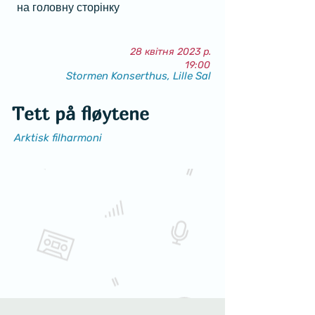
на головну сторінку
28 квітня 2023 р.
19:00
Stormen Konserthus, Lille Sal
Tett på fløytene
Arktisk filharmoni