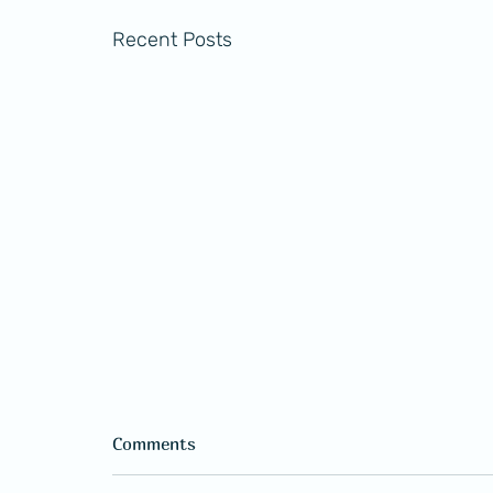
Recent Posts
Comments