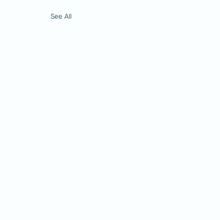
See All