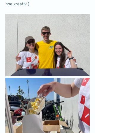
noe kreativ )