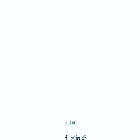
Hilser