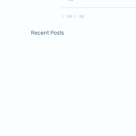
Recent Posts