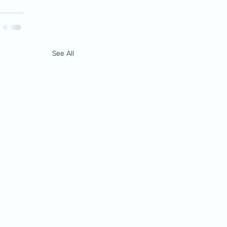
See All